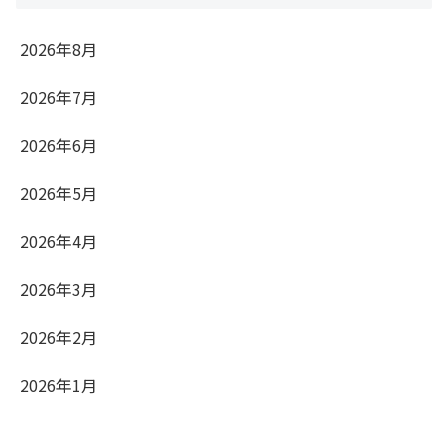
2026年8月
2026年7月
2026年6月
2026年5月
2026年4月
2026年3月
2026年2月
2026年1月