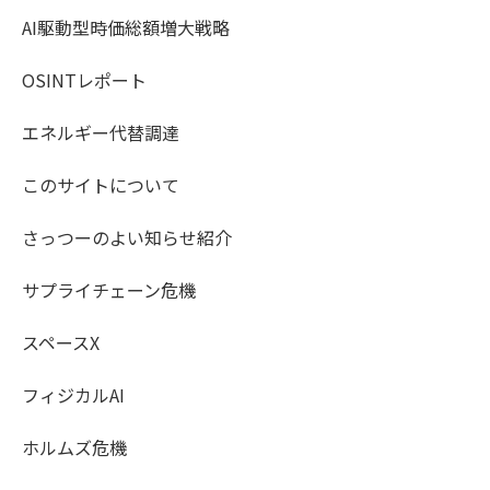
AI駆動型時価総額増大戦略
OSINTレポート
エネルギー代替調達
このサイトについて
さっつーのよい知らせ紹介
サプライチェーン危機
スペースX
フィジカルAI
ホルムズ危機