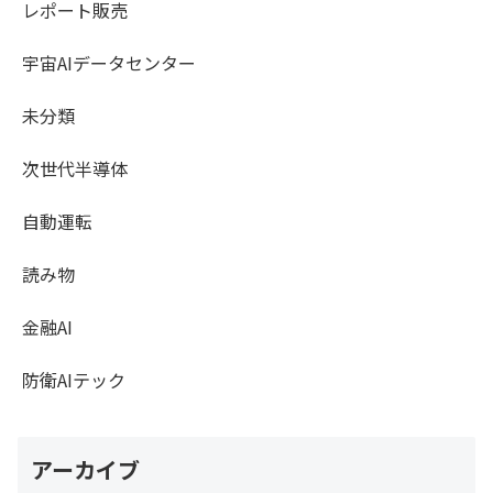
レポート販売
宇宙AIデータセンター
未分類
次世代半導体
自動運転
読み物
金融AI
防衛AIテック
アーカイブ