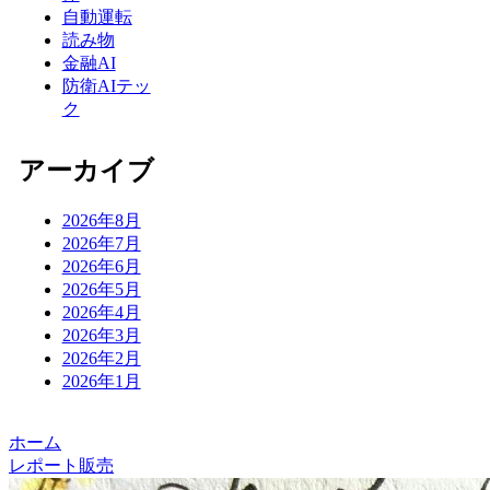
自動運転
読み物
金融AI
防衛AIテッ
ク
アーカイブ
2026年8月
2026年7月
2026年6月
2026年5月
2026年4月
2026年3月
2026年2月
2026年1月
ホーム
レポート販売