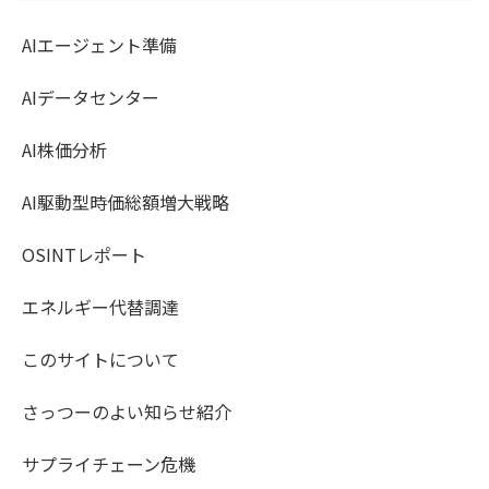
AIエージェント準備
AIデータセンター
AI株価分析
AI駆動型時価総額増大戦略
OSINTレポート
エネルギー代替調達
このサイトについて
さっつーのよい知らせ紹介
サプライチェーン危機