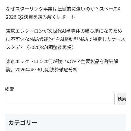
なぜスターリンク事業は圧倒的に強いのか？スペースX
2026 Q2決算を読み解くレポート
東京エレクトロンが次世代AI半導体の勝ち組になるため
に不可欠なM&A候補2社をAI駆動型M&Aで特定したケース
スタディ（2026/8/4調整後再掲）
東京エレクトロンは何が強いのか？主要製品を詳細解
説。2026年4〜6月期決算徹底分析
検索
検索
カテゴリー