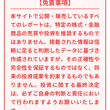
【免責事項】
本サイトで公開・販売しているすべ
てのレポートは、特定の株式・金融
商品の売買や投資を推奨するもので
はありません。掲載された情報は信
頼に足ると判断したデータに基づき
作成されていますが、その正確性や
完全性を保証するものではなく、将
来の投資成果を約束するものでもあ
りません。投資に関する最終決定
は、必ずご自身の判断と責任におい
て行われますようお願いいたしま