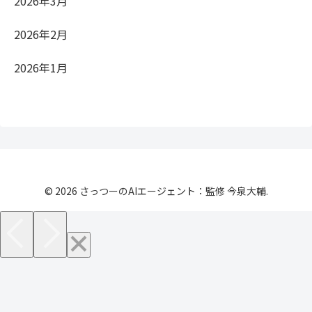
2026年3月
2026年2月
2026年1月
© 2026 さっつーのAIエージェント：監修 今泉大輔.