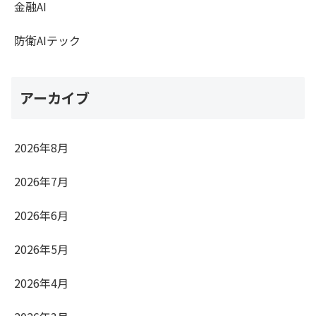
金融AI
防衛AIテック
アーカイブ
2026年8月
2026年7月
2026年6月
2026年5月
2026年4月