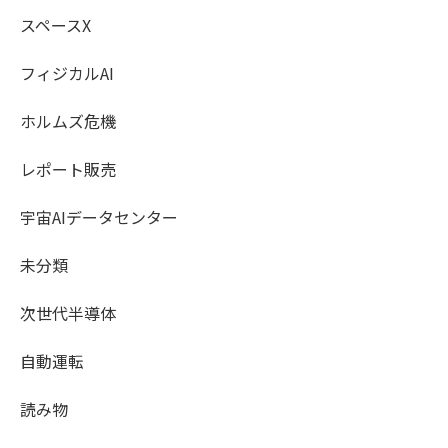
スペースX
フィジカルAI
ホルムズ危機
レポート販売
宇宙AIデータセンター
未分類
次世代半導体
自動運転
読み物