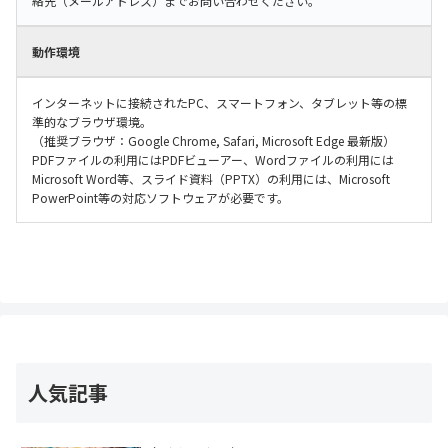
絡先（メールアドレス）までお問い合わせください。
動作環境
インターネットに接続されたPC、スマートフォン、タブレット等の標
準的なブラウザ環境。
（推奨ブラウザ：Google Chrome, Safari, Microsoft Edge 最新版）
PDFファイルの利用にはPDFビューアー、Wordファイルの利用には
Microsoft Word等、スライド資料（PPTX）の利用には、Microsoft
PowerPoint等の対応ソフトウェアが必要です。
人気記事