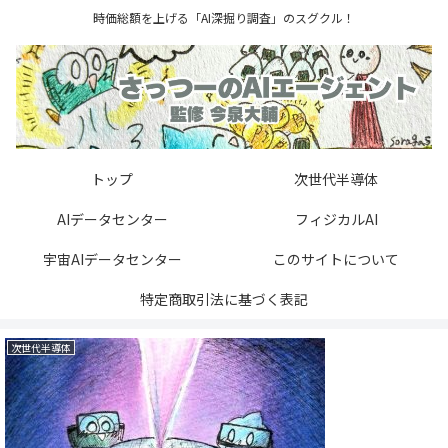
時価総額を上げる「AI深掘り調査」のスグクル！
トップ
次世代半導体
AIデータセンター
フィジカルAI
宇宙AIデータセンター
このサイトについて
特定商取引法に基づく表記
次世代半導体