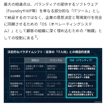
最大の相違点は、パランティアの提供するソフトウェア
（FoundryやAIP等）を単なる部分的な「ITツール」とし
て納品するのではなく、企業の意思決定と現場実行を完全
に同期させるための「OS（オペレーティングシステ
ム）」として顧客の組織に深く埋め込むための「触媒」と
5
しての役割にある
。