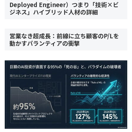
Deployed Engineer）つまり「技術×ビ
ジネス」ハイブリッド人材の詳細
営業なき超成長：前線に立ち顧客のP/Lを
動かすパランティアの衝撃