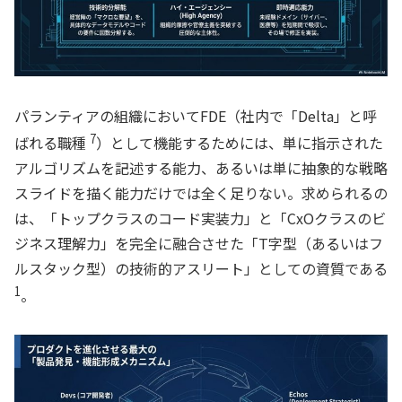
パランティアの組織においてFDE（社内で「Delta」と呼
7
ばれる職種
）として機能するためには、単に指示された
アルゴリズムを記述する能力、あるいは単に抽象的な戦略
スライドを描く能力だけでは全く足りない。求められるの
は、「トップクラスのコード実装力」と「CxOクラスのビ
ジネス理解力」を完全に融合させた「T字型（あるいはフ
ルスタック型）の技術的アスリート」としての資質である
1
。