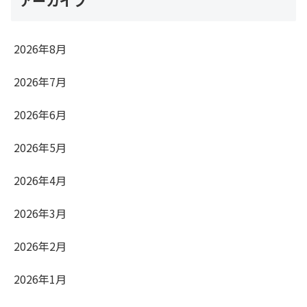
アーカイブ
2026年8月
2026年7月
2026年6月
2026年5月
2026年4月
2026年3月
2026年2月
2026年1月