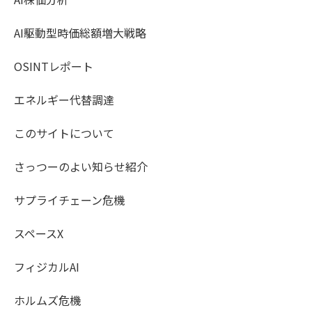
AI駆動型時価総額増大戦略
OSINTレポート
エネルギー代替調達
このサイトについて
さっつーのよい知らせ紹介
サプライチェーン危機
スペースX
フィジカルAI
ホルムズ危機