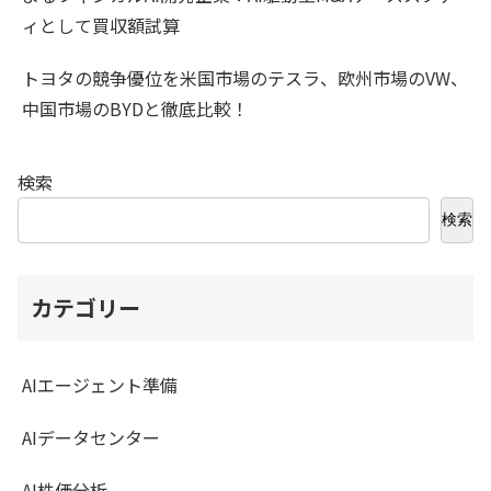
ィとして買収額試算
トヨタの競争優位を米国市場のテスラ、欧州市場のVW、
中国市場のBYDと徹底比較！
検索
検索
カテゴリー
AIエージェント準備
AIデータセンター
AI株価分析