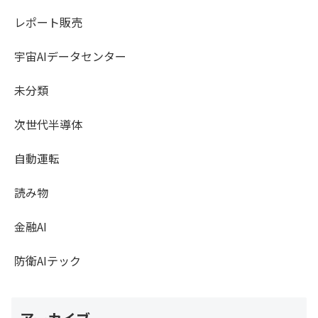
レポート販売
宇宙AIデータセンター
未分類
次世代半導体
自動運転
読み物
金融AI
防衛AIテック