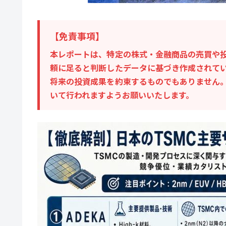
【免責事項】
本レポートは、特定の株式・金融商品の売買や
頼に足ると判断したデータに基づき作成されて
将来の投資成果を約束するものでもありません
いて行われますようお願いいたします。