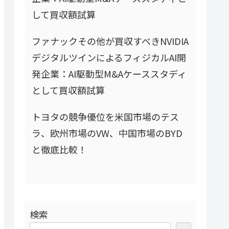
して買収額試算
ファナックその他が買収すべきNVIDIA
デジタルツインによるフィジカルAI開
発企業：AI駆動型M&Aケーススタディ
として買収額試算
トヨタの競争優位を米国市場のテス
ラ、欧州市場のVW、中国市場のBYD
と徹底比較！
検索