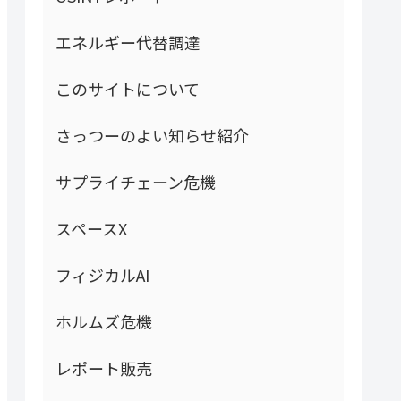
エネルギー代替調達
このサイトについて
さっつーのよい知らせ紹介
サプライチェーン危機
スペースX
フィジカルAI
ホルムズ危機
レポート販売