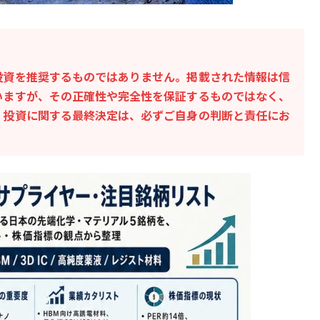
投資を推奨するものではありません。掲載された情報は信
いますが、その正確性や完全性を保証するものではなく、
。投資に関する最終決定は、必ずご自身の判断と責任にお