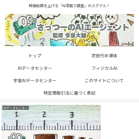
時価総額を上げる「AI深掘り調査」のスグクル！
トップ
次世代半導体
AIデータセンター
フィジカルAI
宇宙AIデータセンター
このサイトについて
特定商取引法に基づく表記
AIデータセンター