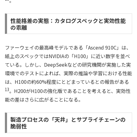
。
性能格差の実態：カタログスペックと実効性能
の乖離
ファーウェイの最高峰モデルである「Ascend 910C」は、
紙上のスペックではNVIDIAの「H100」に近い数字を並べ
ている。しかし、DeepSeekなどの研究機関が実施した実
環境でのテストによれば、実際の推論や学習における性能
は、H100の約60%程度にとどまっているとの報告がある
13
。H200がH100の強化版であることを考えると、実効性
能の差はさらに広がることになる。
製造プロセスの「天井」とサプライチェーンの
脆弱性