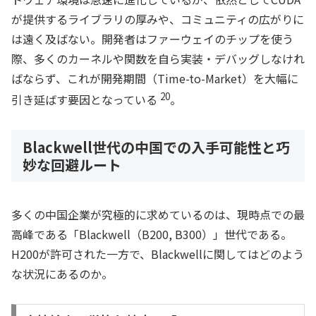
が提供するライブラリの厚みや、コミュニティの広がりに
は遠く及ばない。開発者はファーウェイのチップを使う
際、多くのカーネルや関数を自ら実装・デバッグしなけれ
ばならず、これが開発期間（Time-to-Market）を大幅に
20
引き延ばす要因となっている
。
Blackwell世代の中国での入手可能性と巧
妙な回避ルート
多くの中国企業が究極的に求めているのは、現時点での最
高峰である「Blackwell（B200, B300）」世代である。
H200が許可された一方で、Blackwellに関してはどのよう
な状況にあるのか。