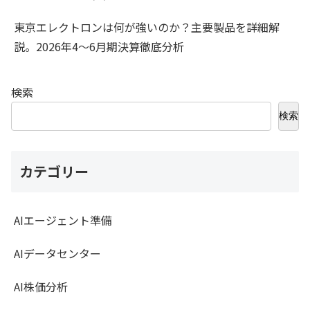
東京エレクトロンは何が強いのか？主要製品を詳細解
説。2026年4〜6月期決算徹底分析
検索
検索
カテゴリー
AIエージェント準備
AIデータセンター
AI株価分析