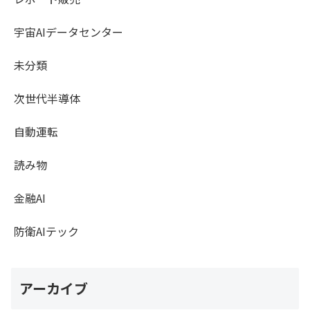
宇宙AIデータセンター
未分類
次世代半導体
自動運転
読み物
金融AI
防衛AIテック
アーカイブ