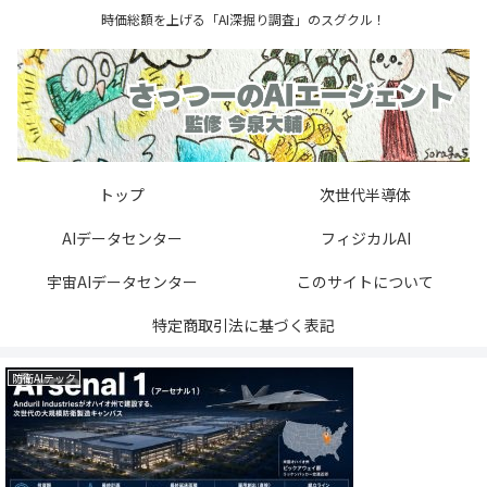
時価総額を上げる「AI深掘り調査」のスグクル！
トップ
次世代半導体
AIデータセンター
フィジカルAI
宇宙AIデータセンター
このサイトについて
特定商取引法に基づく表記
防衛AIテック