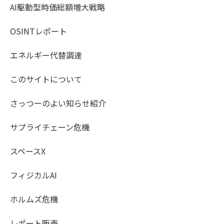
AI駆動型時価総額増大戦略
OSINTレポート
エネルギー代替調達
このサイトについて
さっつーのよい知らせ紹介
サプライチェーン危機
スペースX
フィジカルAI
ホルムズ危機
レポート販売