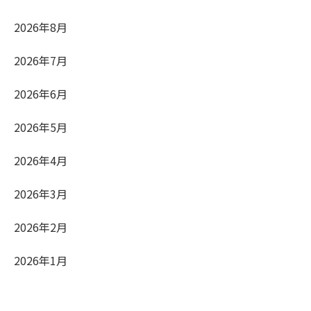
2026年8月
2026年7月
2026年6月
2026年5月
2026年4月
2026年3月
2026年2月
2026年1月