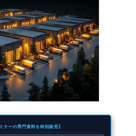
セミナーの専門資料を特別販売】