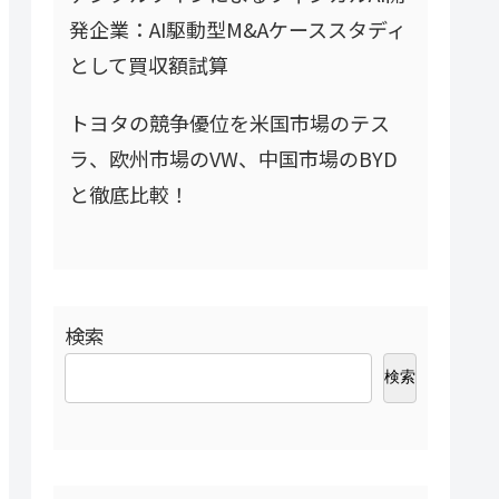
発企業：AI駆動型M&Aケーススタディ
として買収額試算
トヨタの競争優位を米国市場のテス
ラ、欧州市場のVW、中国市場のBYD
と徹底比較！
検索
検索