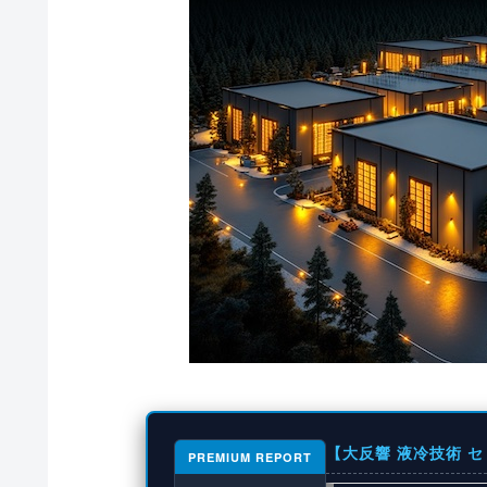
【大反響 液冷技術 
PREMIUM REPORT