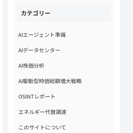
カテゴリー
AIエージェント準備
AIデータセンター
AI株価分析
AI駆動型時価総額増大戦略
OSINTレポート
エネルギー代替調達
このサイトについて