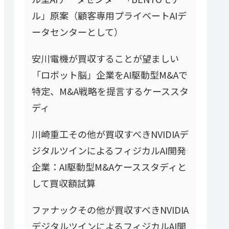
ル」原案（顧客専用プライベートAIデ
ータセンターとして）
安川電機が買収することが望ましい
「ロボット脳」企業をAI駆動型M&Aで
特定、M&A戦略を提言するケーススタ
ディ
川崎重工その他が買収すべきNVIDIAデ
ジタルツインによるフィジカルAI開発
企業：AI駆動型M&Aケーススタディと
して買収額試算
ファナックその他が買収すべきNVIDIA
デジタルツインによるフィジカルAI開