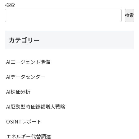
検索
検索
カテゴリー
AIエージェント準備
AIデータセンター
AI株価分析
AI駆動型時価総額増大戦略
OSINTレポート
エネルギー代替調達