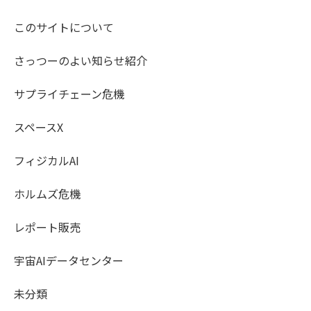
このサイトについて
さっつーのよい知らせ紹介
サプライチェーン危機
スペースX
フィジカルAI
ホルムズ危機
レポート販売
宇宙AIデータセンター
未分類