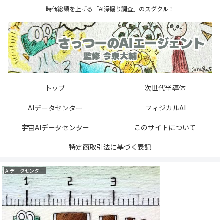
時価総額を上げる「AI深掘り調査」のスグクル！
トップ
次世代半導体
AIデータセンター
フィジカルAI
宇宙AIデータセンター
このサイトについて
特定商取引法に基づく表記
AIデータセンター