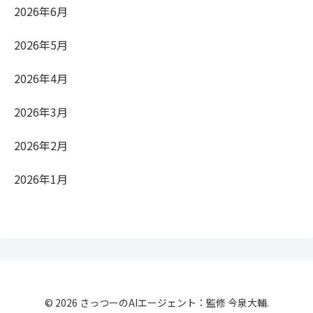
2026年6月
2026年5月
2026年4月
2026年3月
2026年2月
2026年1月
© 2026 さっつーのAIエージェント：監修 今泉大輔.