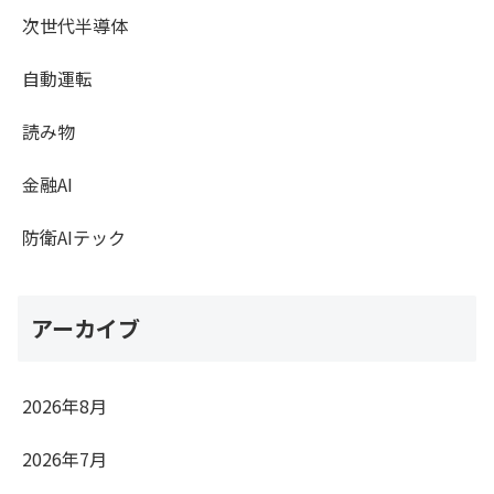
次世代半導体
自動運転
読み物
金融AI
防衛AIテック
アーカイブ
2026年8月
2026年7月